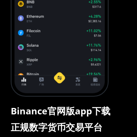
Binance官网版app下载
正规数字货币交易平台