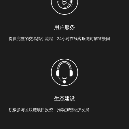
用户服务
提供完整的交易指引流程，24小时在线客服随时解答疑问
生态建设
积极参与区块链项目投资，推动加密经济发展